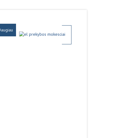
Daugiau