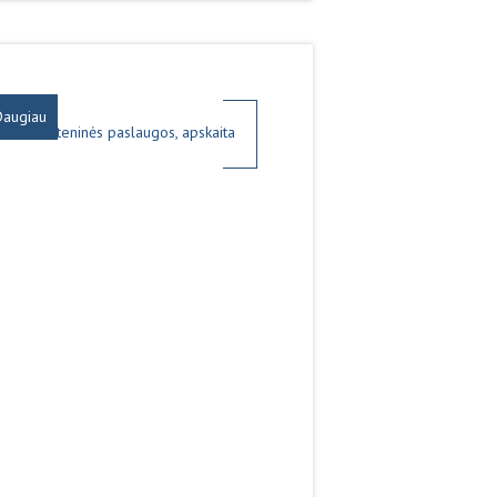
Daugiau